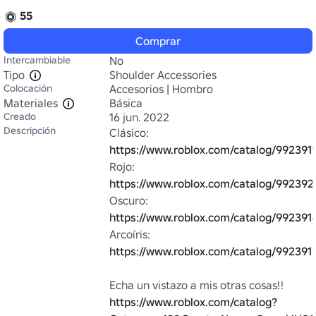
55
Comprar
Intercambiable
No
Tipo
Shoulder Accessories
Colocación
Accesorios | Hombro
Materiales
Básica
Creado
16 jun. 2022
Descripción
Clásico: 
https://www.roblox.com/catalog/992391
Rojo: 
https://www.roblox.com/catalog/992392
Oscuro: 
https://www.roblox.com/catalog/992391
Arcoíris: 
https://www.roblox.com/catalog/992391
Echa un vistazo a mis otras cosas!! 
https://www.roblox.com/catalog?