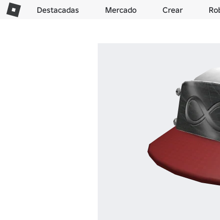
Destacadas
Mercado
Crear
Ro