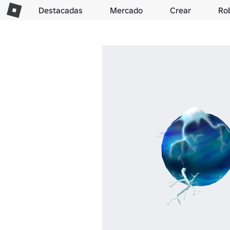
Destacadas
Mercado
Crear
Ro