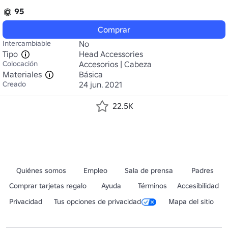
95
Comprar
Intercambiable
No
Tipo
Head Accessories
Colocación
Accesorios | Cabeza
Materiales
Básica
Creado
24 jun. 2021
22.5K
Quiénes somos
Empleo
Sala de prensa
Padres
Comprar tarjetas regalo
Ayuda
Términos
Accesibilidad
Privacidad
Tus opciones de privacidad
Mapa del sitio