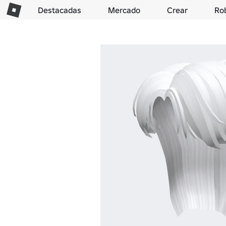
Destacadas
Mercado
Crear
Ro