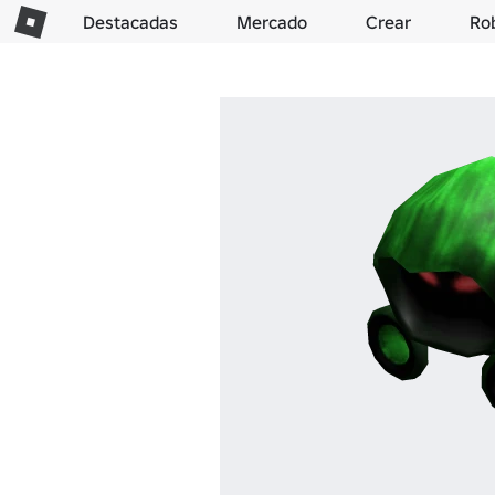
Destacadas
Mercado
Crear
Ro