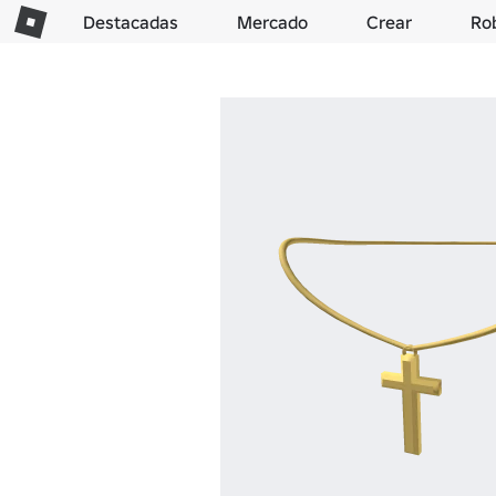
Destacadas
Mercado
Crear
Ro