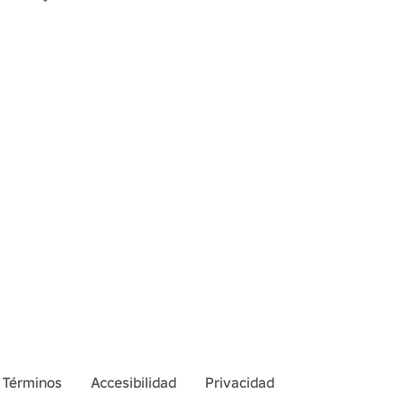
Términos
Accesibilidad
Privacidad