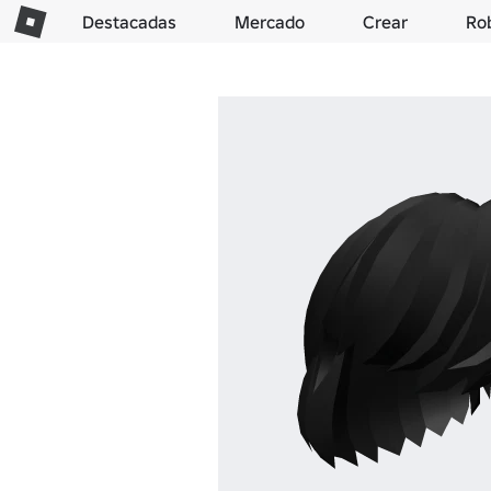
Destacadas
Mercado
Crear
Ro