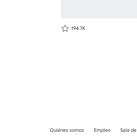
194.7K
Quiénes somos
Empleo
Sala de