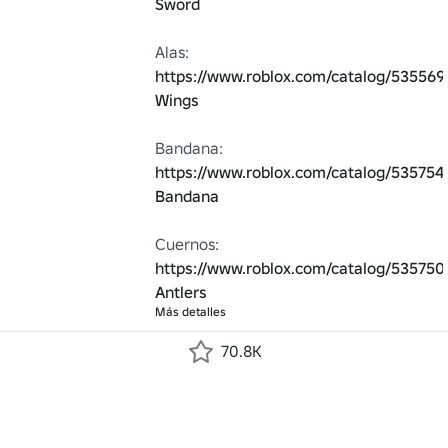
Sword
Alas: 
https://www.roblox.com/catalog/535569
Wings
Bandana: 
https://www.roblox.com/catalog/535754
Bandana
Cuernos: 
https://www.roblox.com/catalog/535750
Antlers
Más detalles
70.8K