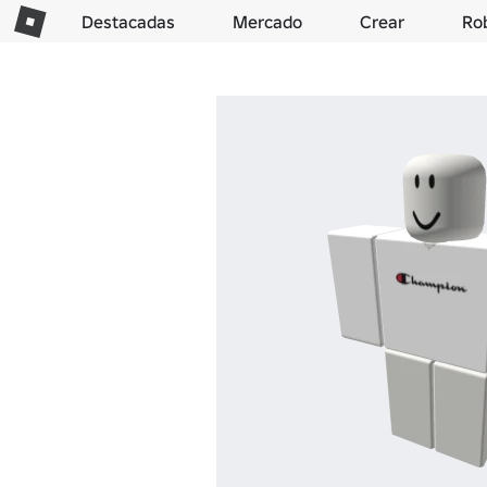
Destacadas
Mercado
Crear
Ro