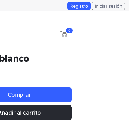
Registro
Iniciar sesión
0
blanco
Comprar
Añadir al carrito