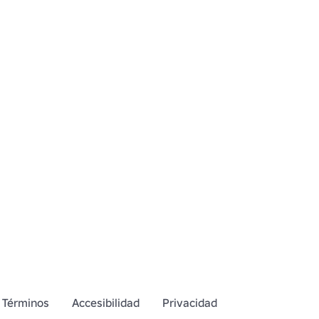
Términos
Accesibilidad
Privacidad