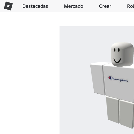
Destacadas
Mercado
Crear
Ro