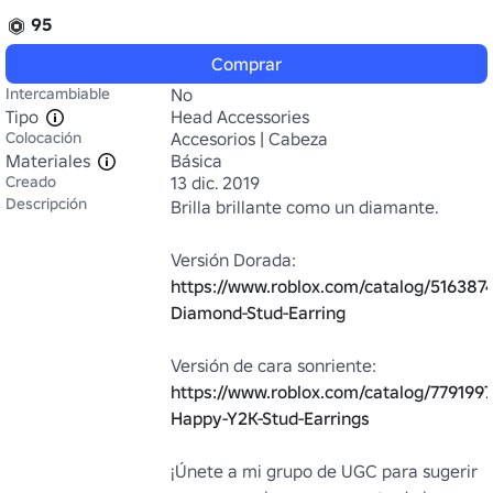
95
Comprar
Intercambiable
No
Tipo
Head Accessories
Colocación
Accesorios | Cabeza
Materiales
Básica
Creado
13 dic. 2019
Descripción
Brilla brillante como un diamante.

Versión Dorada: 
https://www.roblox.com/catalog/516387
Diamond-Stud-Earring
Versión de cara sonriente: 
https://www.roblox.com/catalog/779199
Happy-Y2K-Stud-Earrings
¡Únete a mi grupo de UGC para sugerir 