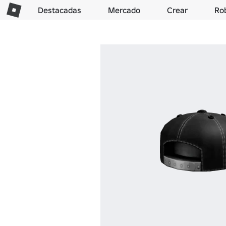
Destacadas
Mercado
Crear
Ro