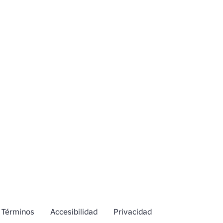
Términos
Accesibilidad
Privacidad