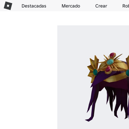
Destacadas
Mercado
Crear
Ro