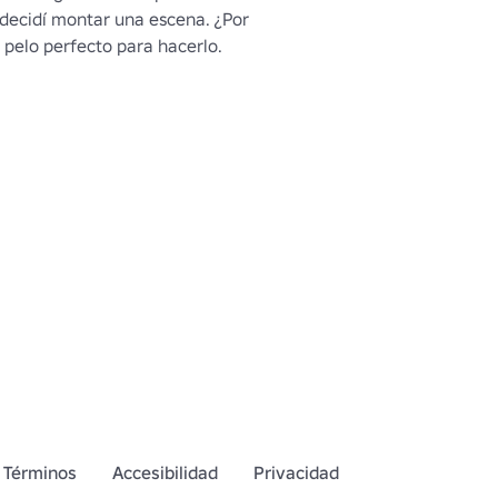
 decidí montar una escena. ¿Por 
 pelo perfecto para hacerlo.
Términos
Accesibilidad
Privacidad