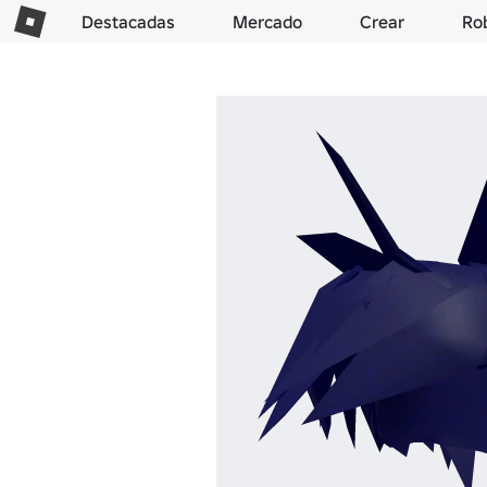
Destacadas
Mercado
Crear
Ro