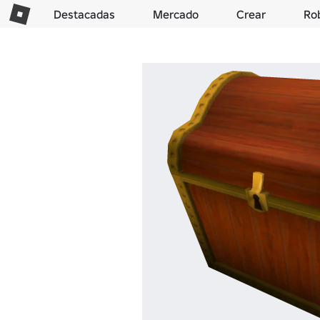
Destacadas
Mercado
Crear
Ro