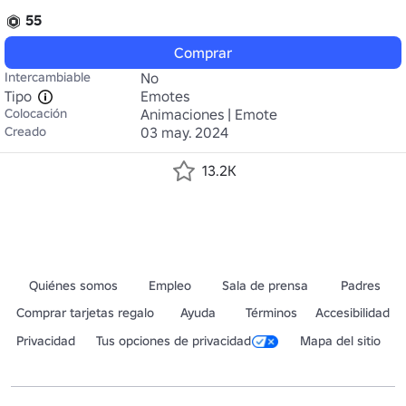
55
Comprar
Intercambiable
No
Tipo
Emotes
Colocación
Animaciones | Emote
Creado
03 may. 2024
13.2K
Quiénes somos
Empleo
Sala de prensa
Padres
Comprar tarjetas regalo
Ayuda
Términos
Accesibilidad
Privacidad
Tus opciones de privacidad
Mapa del sitio