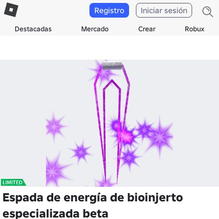
Registro
Iniciar sesión
Destacadas
Mercado
Crear
Robux
Espada de energía de bioinjerto
especializada beta