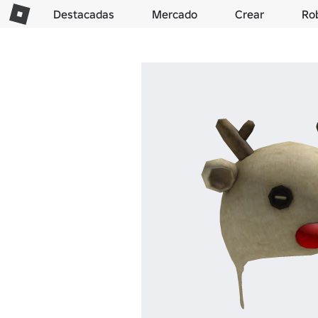
Destacadas
Mercado
Crear
Ro