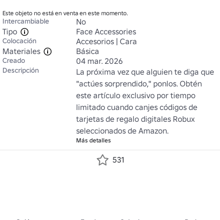
Este objeto no está en venta en este momento.
Intercambiable
No
Tipo
Face Accessories
Colocación
Accesorios | Cara
Materiales
Básica
Creado
04 mar. 2026
Descripción
La próxima vez que alguien te diga que 
"actúes sorprendido," ponlos. Obtén 
este artículo exclusivo por tiempo 
limitado cuando canjes códigos de 
tarjetas de regalo digitales Robux 
seleccionados de Amazon.
Más detalles
531