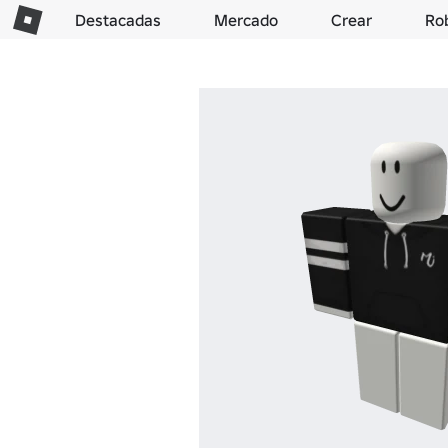
Destacadas
Mercado
Crear
Ro