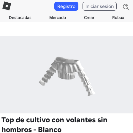
Registro
Iniciar sesión
Destacadas
Mercado
Crear
Robux
Top de cultivo con volantes sin
hombros - Blanco