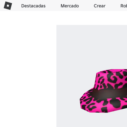
Destacadas
Mercado
Crear
Ro