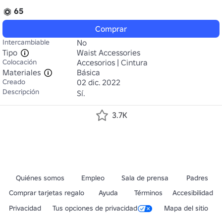
65
Comprar
Intercambiable
No
Tipo
Waist Accessories
Colocación
Accesorios | Cintura
Materiales
Básica
Creado
02 dic. 2022
Descripción
Sí.
3.7K
Quiénes somos
Empleo
Sala de prensa
Padres
Comprar tarjetas regalo
Ayuda
Términos
Accesibilidad
Privacidad
Tus opciones de privacidad
Mapa del sitio