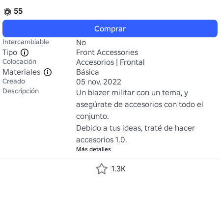
55
Comprar
Intercambiable
No
Tipo
Front Accessories
Colocación
Accesorios | Frontal
Materiales
Básica
Creado
05 nov. 2022
Descripción
Un blazer militar con un tema, y 
asegúrate de accesorios con todo el 
conjunto.

Debido a tus ideas, traté de hacer 
accesorios 1.0.
Más detalles
1.3K