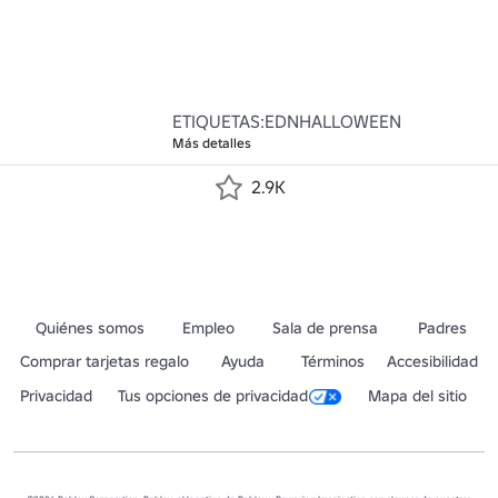
ETIQUETAS:EDNHALLOWEEN
Más detalles
2.9K
Quiénes somos
Empleo
Sala de prensa
Padres
Comprar tarjetas regalo
Ayuda
Términos
Accesibilidad
Privacidad
Tus opciones de privacidad
Mapa del sitio