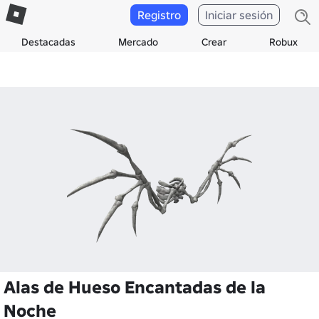
Registro
Iniciar sesión
Destacadas
Mercado
Crear
Robux
Alas de Hueso Encantadas de la
Noche