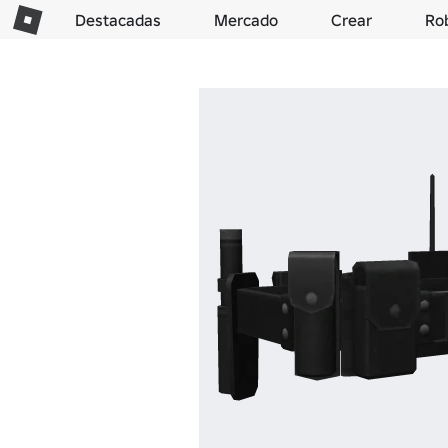
Destacadas
Mercado
Crear
Ro