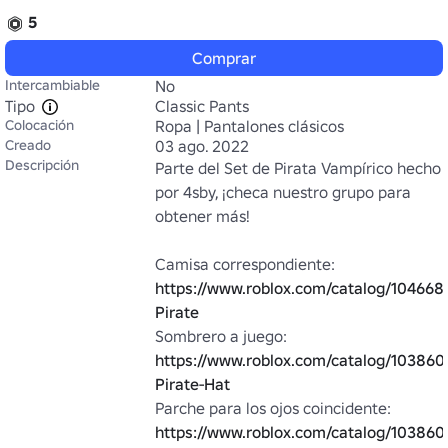
5
Comprar
Intercambiable
No
Tipo
Classic Pants
Colocación
Ropa | Pantalones clásicos
Creado
03 ago. 2022
Descripción
Parte del Set de Pirata Vampírico hecho 
por 4sby, ¡checa nuestro grupo para 
obtener más!

Camisa correspondiente: 
https://www.roblox.com/catalog/104668
Pirate
Sombrero a juego: 
https://www.roblox.com/catalog/103860
Pirate-Hat
Parche para los ojos coincidente: 
https://www.roblox.com/catalog/103860