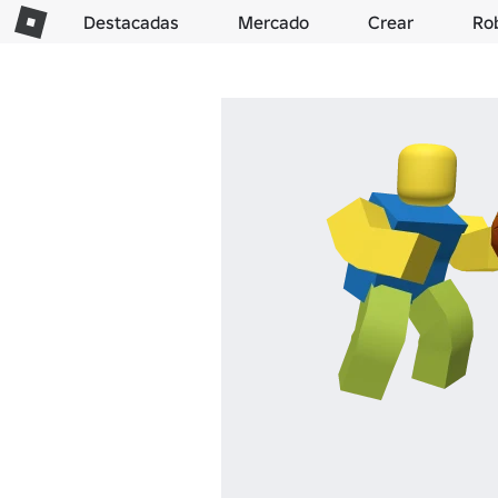
Destacadas
Mercado
Crear
Ro