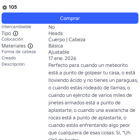
105
Comprar
Intercambiable
No
Tipo
Heads
Colocación
Cuerpo | Cabeza
Materiales
Básica
Forma de cabeza
Ajustable
Creado
17 ene. 2026
Descripción
Perfecto para cuando un meteorito 
está a punto de golpear tu casa, o está 
lloviendo ácido y no tienes un paraguas, 
o cuando estás rodeado de llamas, o 
cuando un ejército de varios miles de 
jinetes armados está a punto de 
aplastarte, o cuando una avalancha de 
rocas está a punto de aplastarte, o 
cuando estás enfrentando algo peor 
que cualquiera de esas cosas. Sí, "Uh 