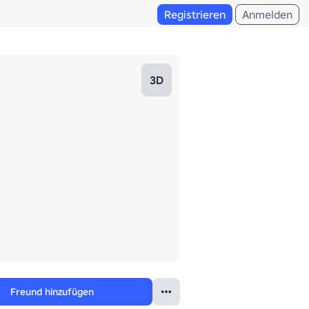
Registrieren
Anmelden
3D
Freund hinzufügen