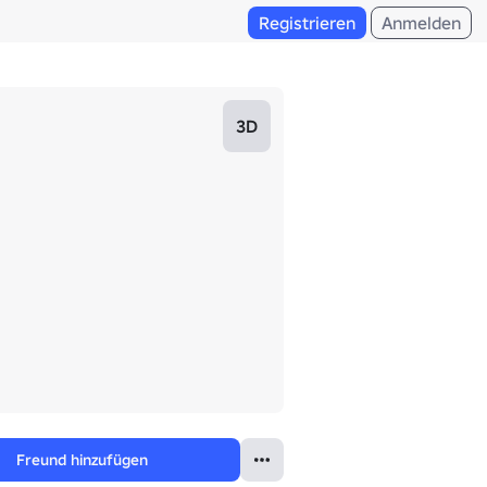
Registrieren
Anmelden
3D
Freund hinzufügen