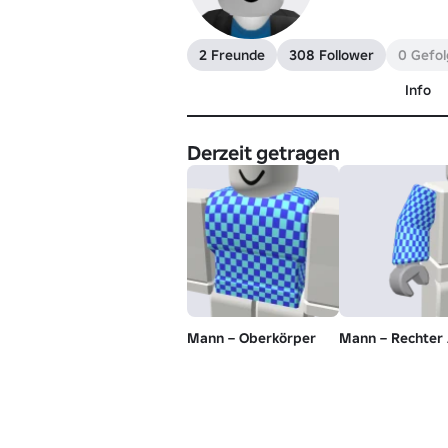
2 Freunde
308 Follower
0 Gefol
Info
Derzeit getragen
Mann – Oberkörper
Mann – Rechter