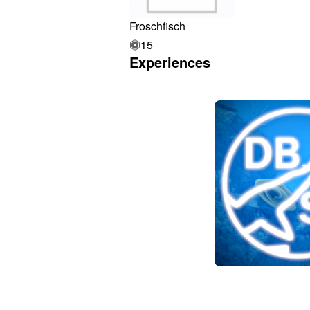
Froschfisch
15
Experiences