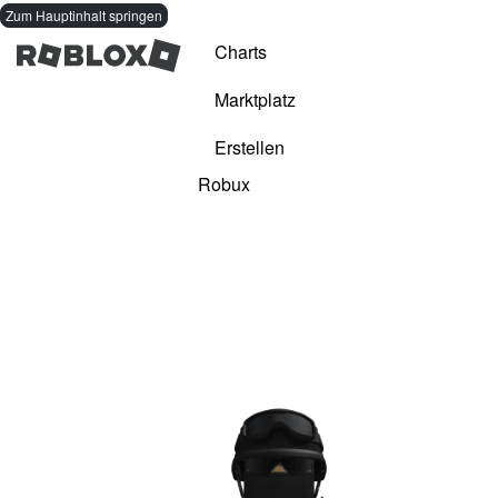
Zum Hauptinhalt springen
Charts
Marktplatz
Erstellen
Robux