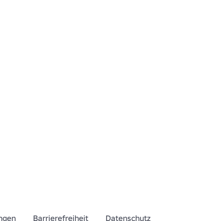
ngen
Barrierefreiheit
Datenschutz