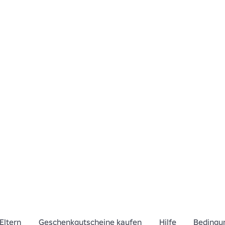
Eltern
Geschenkgutscheine kaufen
Hilfe
Bedingu