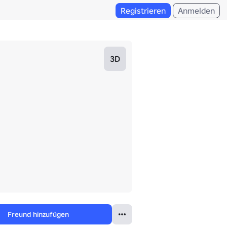
Registrieren
Anmelden
3D
Freund hinzufügen