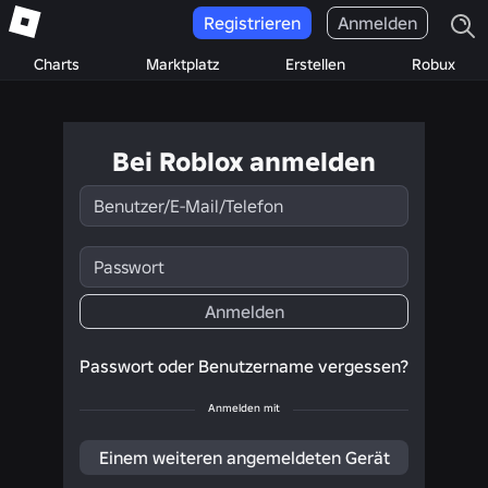
Registrieren
Anmelden
Charts
Marktplatz
Erstellen
Robux
Bei Roblox anmelden
Benutzer/E-
Mail/Telefon
Passwort
Anmelden
Passwort oder Benutzername vergessen?
Anmelden mit
Einem weiteren angemeldeten Gerät