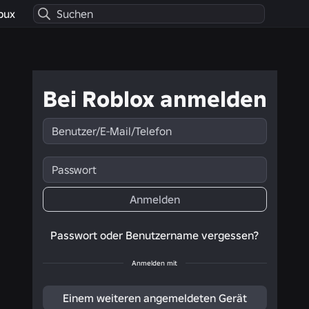
bux
Bei Roblox anmelden
Benutzer/E-
Mail/Telefon
Passwort
Anmelden
Passwort oder Benutzername vergessen?
Anmelden mit
Einem weiteren angemeldeten Gerät