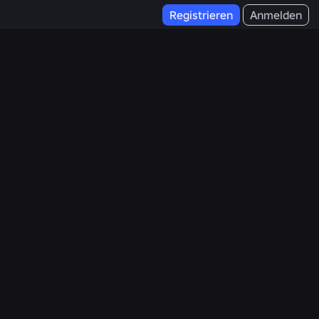
Registrieren
Anmelden