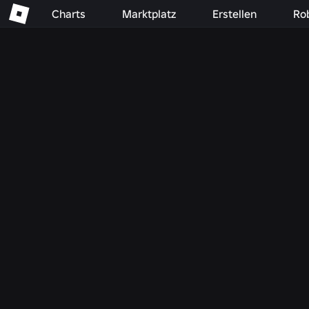
Charts
Marktplatz
Erstellen
Ro