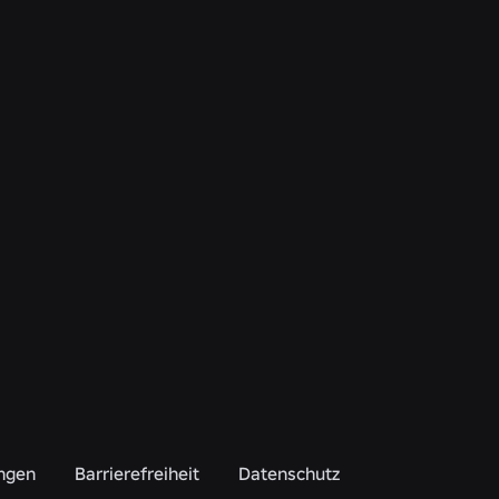
ngen
Barrierefreiheit
Datenschutz