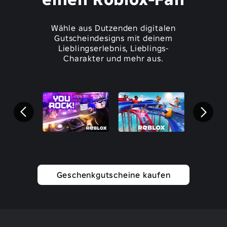
Wähle aus Dutzenden digitalen
Gutscheindesigns mit deinem
Lieblingserlebnis, Lieblings-
Charakter und mehr aus.
Geschenkgutscheine kaufen