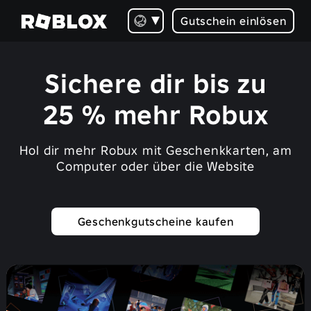
Gutschein einlösen
Sichere dir bis zu
25 % mehr Robux
Hol dir mehr Robux mit Geschenkkarten, am
Computer oder über die Website
Geschenkgutscheine kaufen