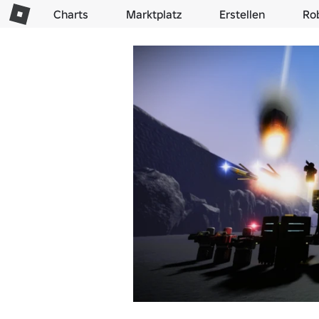
Charts
Marktplatz
Erstellen
Ro