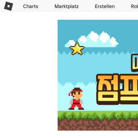
Charts
Marktplatz
Erstellen
Ro