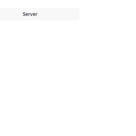
Server