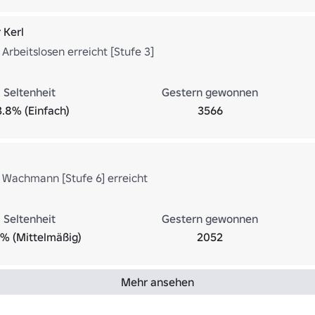
 Kerl
Arbeitslosen erreicht [Stufe 3]
Seltenheit
Gestern gewonnen
3.8% (Einfach)
3566
 Wachmann [Stufe 6] erreicht
Seltenheit
Gestern gewonnen
% (Mittelmäßig)
2052
Mehr ansehen