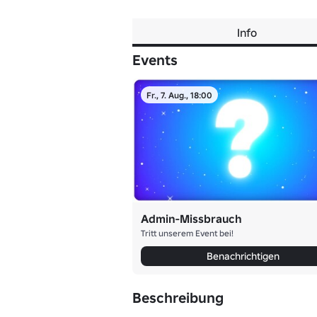
Info
Events
Fr., 7. Aug., 18:00
Admin-Missbrauch
Tritt unserem Event bei!
Benachrichtigen
Beschreibung