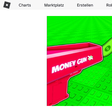
Charts
Marktplatz
Erstellen
Ro