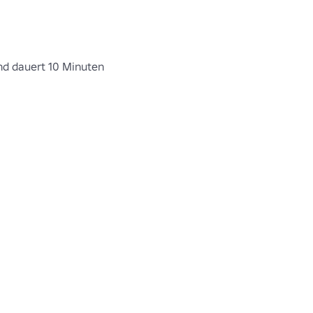
d dauert 10 Minuten 
