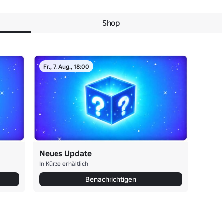
Shop
Fr., 7. Aug., 18:00
Neues Update
In Kürze erhältlich
Benachrichtigen