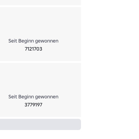
Seit Beginn gewonnen
7121703
Seit Beginn gewonnen
3779197