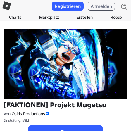
Registrieren
Anmelden
Charts
Marktplatz
Erstellen
Robux
[FAKTIONEN] Projekt Mugetsu
Von
Osiris Productions
Einstufung: Mild