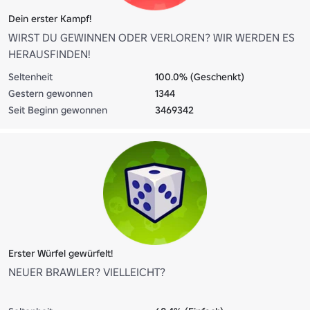
Dein erster Kampf!
WIRST DU GEWINNEN ODER VERLOREN? WIR WERDEN ES
HERAUSFINDEN!
Seltenheit
100.0% (Geschenkt)
Gestern gewonnen
1344
Seit Beginn gewonnen
3469342
Erster Würfel gewürfelt!
NEUER BRAWLER? VIELLEICHT?