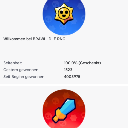
Willkommen bei BRAWL IDLE RNG!
Seltenheit
100.0% (Geschenkt)
Gestern gewonnen
1523
Seit Beginn gewonnen
4003975