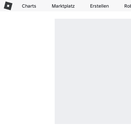
Charts
Marktplatz
Erstellen
Ro