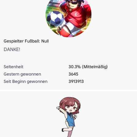
Gespielter Fußball: Null
DANKE!
Seltenheit
30.3% (Mittelmäßig)
Gestern gewonnen
3645
Seit Beginn gewonnen
3913913