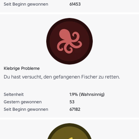
Seit Beginn gewonnen
61453
Klebrige Probleme
Du hast versucht, den gefangenen Fischer zu retten.
Seltenheit
1.9% (Wahnsinnig)
Gestern gewonnen
53
Seit Beginn gewonnen
67182