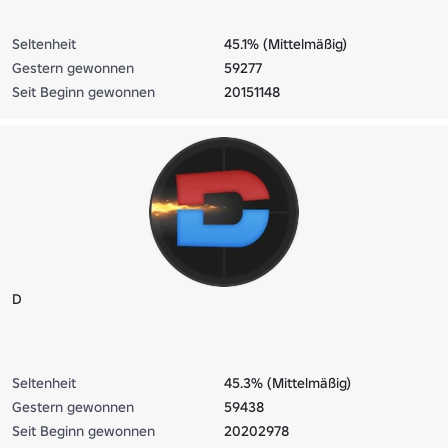
Seltenheit
45.1% (Mittelmäßig)
Gestern gewonnen
59277
Seit Beginn gewonnen
20151148
D
Seltenheit
45.3% (Mittelmäßig)
Gestern gewonnen
59438
Seit Beginn gewonnen
20202978