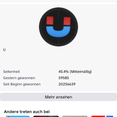
U
Seltenheit
45.4% (Mittelmäßig)
Gestern gewonnen
59585
Seit Beginn gewonnen
20256639
Mehr ansehen
Andere treten auch bei