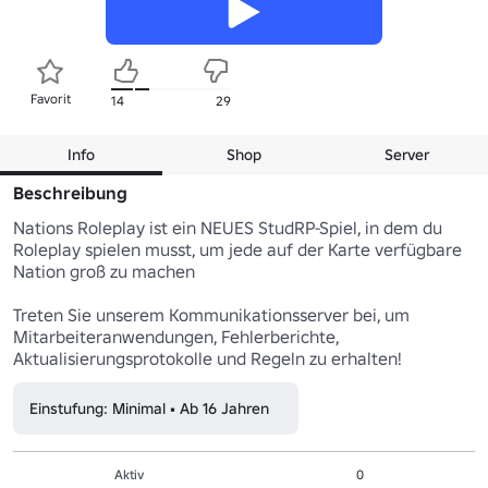
Favorit
14
29
Info
Shop
Server
Beschreibung
Nations Roleplay ist ein NEUES StudRP-Spiel, in dem du 
Roleplay spielen musst, um jede auf der Karte verfügbare 
Nation groß zu machen

Treten Sie unserem Kommunikationsserver bei, um 
Mitarbeiteranwendungen, Fehlerberichte, 
Aktualisierungsprotokolle und Regeln zu erhalten!
Einstufung: Minimal • Ab 16 Jahren
Aktiv
0