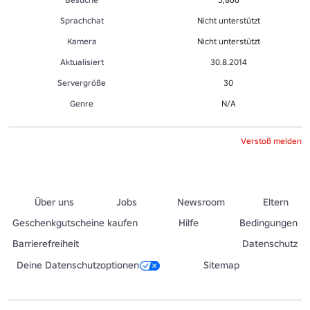
Sprachchat
Nicht unterstützt
Kamera
Nicht unterstützt
Aktualisiert
30.8.2014
Servergröße
30
Genre
N/A
Verstoß melden
Über uns
Jobs
Newsroom
Eltern
Geschenkgutscheine kaufen
Hilfe
Bedingungen
Barrierefreiheit
Datenschutz
Deine Datenschutzoptionen
Sitemap