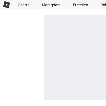
Charts
Marktplatz
Erstellen
Ro